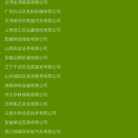
台湾金茂能源有限公司
广东白云区友杭机械有限公司
天津南开区明德汽车有限公司
上海徐汇区达鑫物流有限公司
西藏明德保险有限公司
山西风金证券有限公司
安徽达辉机械有限公司
辽宁于洪区启星建材有限公司
山东城阳区喜兆教育有限公司
海南锦程金融有限公司
河北华林保险有限公司
吉林集日农业有限公司
云南丰胜信息技术有限公司
安徽睿达贸易有限公司
浙江钱塘区科技汽车有限公司