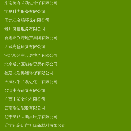
湖南芙蓉区领迈环保有限公司
宁夏科力服务有限公司
黑龙江金瑞环保有限公司
贵州盛世服务有限公司
香港正兴房地产集团有限公司
西藏高盛证券有限公司
湖北鄂州中天房地产有限公司
北京通州区能春贸易有限公司
福建龙岩奥洲环保有限公司
天津和平区澳迈化工有限公司
台湾中兴证券有限公司
广西丰策文化有限公司
云南瑞达能源有限公司
辽宁皇姑区顺昌医疗有限公司
辽宁瓦房店市升隆新材料有限公司