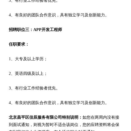
3、有行业工作经验者优先。
4、有良好的团队合作意识，具有独立学习及创新能力。
招聘职位三：APP开发工程师
任职要求：
1、大专及以上学历；
2、英语四级及以上；
3、有行业工作经验者优先。
4、有良好的团队合作意识，具有独立学习及创新能力。
北京昌平区佳辰服务有限公司特别说明：
如您在两周内没有接
到面试通知，则视为暂时不适合该岗位，您的应聘资料将会保