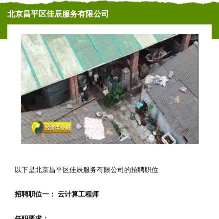
北京昌平区佳辰服务有限公司
以下是北京昌平区佳辰服务有限公司的招聘职位
招聘职位一： 云计算工程师
任职要求：