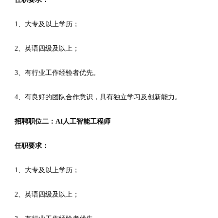
1、大专及以上学历；
2、英语四级及以上；
3、有行业工作经验者优先。
4、有良好的团队合作意识，具有独立学习及创新能力。
招聘职位二：AI人工智能工程师
任职要求：
1、大专及以上学历；
2、英语四级及以上；