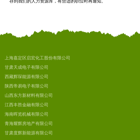
存到我们的人力资源库，有合适的职位时再通知。
上海嘉定区启宏化工股份有限公司
甘肃天成电子有限公司
西藏辉琛能源有限公司
陕西帝易电子有限公司
山西东方新材料有限公司
江西丰胜金融有限公司
海南晖览机械有限公司
青海耀辉房地产有限公司
甘肃度辉新能源有限公司